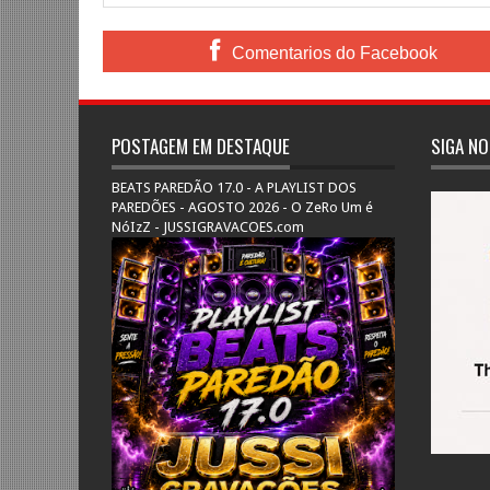
Comentarios do Facebook
POSTAGEM EM DESTAQUE
SIGA NO
BEATS PAREDÃO 17.0 - A PLAYLIST DOS
PAREDÕES - AGOSTO 2026 - O ZeRo Um é
NóIzZ - JUSSIGRAVACOES.com