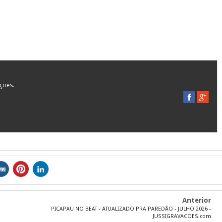
ações.
Anterior
PICAPAU NO BEAT - ATUALIZADO PRA PAREDÃO - JULHO 2026 -
JUSSIGRAVACOES.com