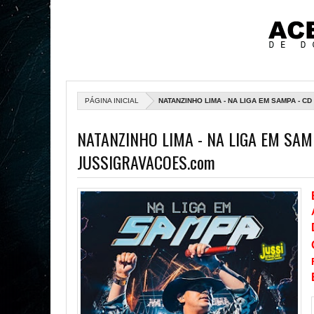
PÁGINA INICIAL
NATANZINHO LIMA - NA LIGA EM SAMPA - 
NATANZINHO LIMA - NA LIGA EM SAM
JUSSIGRAVACOES.com