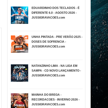
EDUARDINHO DOS TECLADOS - É
DIFERENTE 6.0 - AGOSTO 2026 -
JUSSIGRAVACOES.com
UNHA PINTADA - PRE VERÃO 2025 -
DOSES DE SOFRENCIA -
JUSSIGRAVACOES.com
NATANZINHO LIMA - NA LIGA EM
SAMPA - CD NOVO LANÇAMENTO -
JUSSIGRAVACOES.com
MAINHA DO BREGA -
RECORDACOES - INVERNO 2026 -
JUSSIGRAVACOES.com