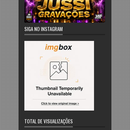
SIGA NO INSTAGRAM
TOTAL DE VISUALIZAÇÕES