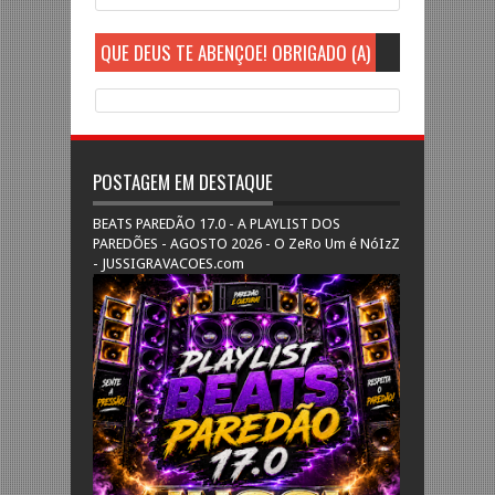
QUE DEUS TE ABENÇOE! OBRIGADO (A)
POSTAGEM EM DESTAQUE
BEATS PAREDÃO 17.0 - A PLAYLIST DOS
PAREDÕES - AGOSTO 2026 - O ZeRo Um é NóIzZ
- JUSSIGRAVACOES.com