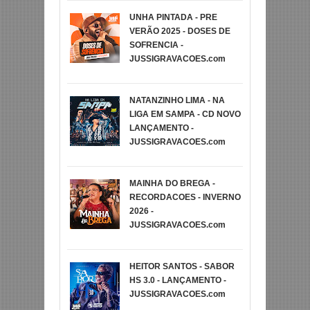
UNHA PINTADA - PRE
VERÃO 2025 - DOSES DE
SOFRENCIA -
JUSSIGRAVACOES.com
NATANZINHO LIMA - NA
LIGA EM SAMPA - CD NOVO
LANÇAMENTO -
JUSSIGRAVACOES.com
MAINHA DO BREGA -
RECORDACOES - INVERNO
2026 -
JUSSIGRAVACOES.com
HEITOR SANTOS - SABOR
HS 3.0 - LANÇAMENTO -
JUSSIGRAVACOES.com