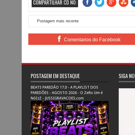
COMPARTILHAR CD NO:
Postagem mais recente
Comentarios do Facebook
POSTAGEM EM DESTAQUE
SIGA NO
BEATS PAREDÃO 17.0 - A PLAYLIST DOS
PAREDÕES - AGOSTO 2026 - O ZeRo Um é
NóIzZ - JUSSIGRAVACOES.com