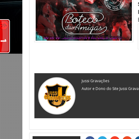
Jussi Gravações
Autor e Dono do Site Jussi Grav