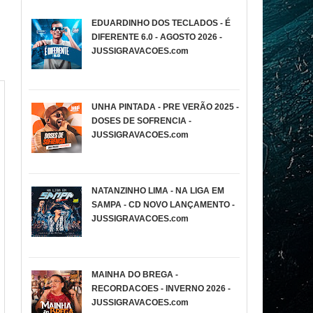
EDUARDINHO DOS TECLADOS - É
DIFERENTE 6.0 - AGOSTO 2026 -
JUSSIGRAVACOES.com
UNHA PINTADA - PRE VERÃO 2025 -
DOSES DE SOFRENCIA -
JUSSIGRAVACOES.com
NATANZINHO LIMA - NA LIGA EM
SAMPA - CD NOVO LANÇAMENTO -
JUSSIGRAVACOES.com
MAINHA DO BREGA -
RECORDACOES - INVERNO 2026 -
JUSSIGRAVACOES.com