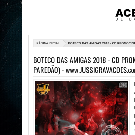
PÁGINA INICIAL
BOTECO DAS AMIGAS 2018 - CD PROMOCIO
BOTECO DAS AMIGAS 2018 - CD PRO
PAREDÃO) - www.JUSSIGRAVACOES.c