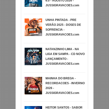
6.0 - AGOSTO 2026 -
JUSSIGRAVACOES.com
UNHA PINTADA - PRE
VERÃO 2025 - DOSES DE
SOFRENCIA -
JUSSIGRAVACOES.com
NATANZINHO LIMA - NA
LIGA EM SAMPA - CD NOVO
LANÇAMENTO -
JUSSIGRAVACOES.com
MAINHA DO BREGA -
RECORDACOES - INVERNO
2026 -
JUSSIGRAVACOES.com
HEITOR SANTOS - SABOR