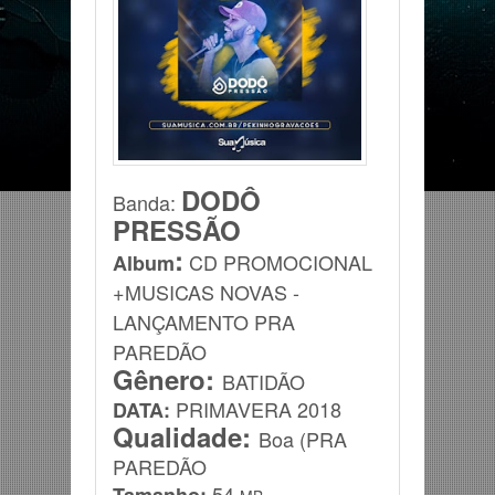
DODÔ
Banda
:
PRESSÃO
:
CD PROMOCIONAL
Album
+MUSICAS NOVAS -
LANÇAMENTO PRA
PAREDÃO
Gênero:
BATIDÃO
PRIMAVERA
2018
DATA:
Qualidade:
Boa (PRA
PAREDÃO
54