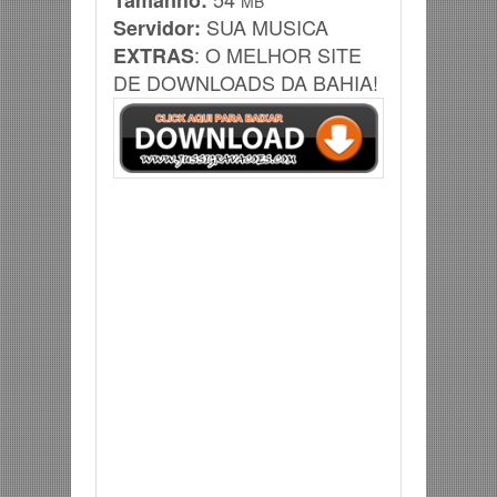
Tamanho:
MB
SUA MUSICA
Servidor:
: O MELHOR SITE
EXTRAS
DE DOWNLOADS DA BAHIA!