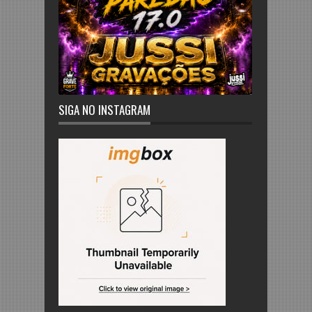
SIGA NO INSTAGRAM