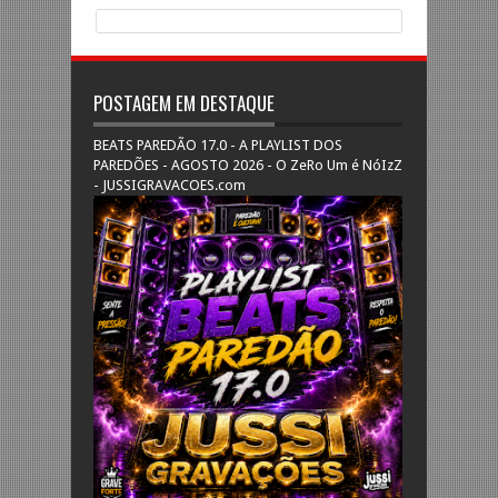
POSTAGEM EM DESTAQUE
BEATS PAREDÃO 17.0 - A PLAYLIST DOS
PAREDÕES - AGOSTO 2026 - O ZeRo Um é NóIzZ
- JUSSIGRAVACOES.com