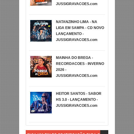
JUSSIGRAVACOES.com
NATANZINHO LIMA - NA
LIGA EM SAMPA - CD NOVO
LANÇAMENTO -
JUSSIGRAVACOES.com
MAINHA DO BREGA -
RECORDACOES - INVERNO
2026 -
JUSSIGRAVACOES.com
HEITOR SANTOS - SABOR
HS 3.0 - LANÇAMENTO -
JUSSIGRAVACOES.com