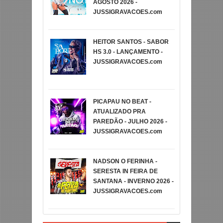
AGOSTO 2026 -
JUSSIGRAVACOES.com
HEITOR SANTOS - SABOR
HS 3.0 - LANÇAMENTO -
JUSSIGRAVACOES.com
PICAPAU NO BEAT -
ATUALIZADO PRA
PAREDÃO - JULHO 2026 -
JUSSIGRAVACOES.com
NADSON O FERINHA -
SERESTA IN FEIRA DE
SANTANA - INVERNO 2026 -
JUSSIGRAVACOES.com