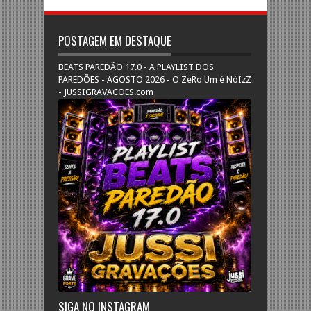
POSTAGEM EM DESTAQUE
BEATS PAREDÃO 17.0 - A PLAYLIST DOS
PAREDÕES - AGOSTO 2026 - O ZeRo Um é NóIzZ
- JUSSIGRAVACOES.com
SIGA NO INSTAGRAM