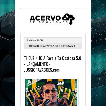
PÁGINA INICIAL
THEUZINHO A FAVELA TA GOSTOSA 5.0 -
LANÇAMENTO - JUSSIGRAVACOES.COM
THEUZINHO A Favela Ta Gostosa 5.0
- LANÇAMENTO -
JUSSIGRAVACOES.com